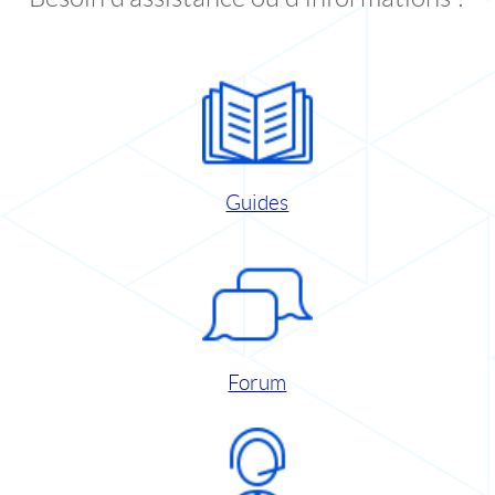
Guides
Forum